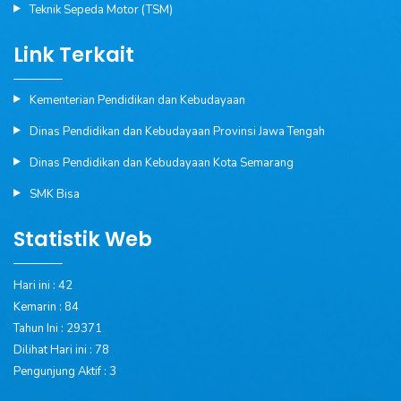
Teknik Sepeda Motor (TSM)
Link Terkait
Kementerian Pendidikan dan Kebudayaan
Dinas Pendidikan dan Kebudayaan Provinsi Jawa Tengah
Dinas Pendidikan dan Kebudayaan Kota Semarang
SMK Bisa
Statistik Web
Hari ini : 42
Kemarin : 84
Tahun Ini : 29371
Dilihat Hari ini : 78
Pengunjung Aktif : 3