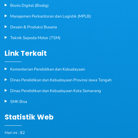
Bisnis Digital (Bisdig)
Manajemen Perkantoran dan Logistik (MPLB)
Desain & Produksi Busana
Teknik Sepeda Motor (TSM)
Link Terkait
Kementerian Pendidikan dan Kebudayaan
Dinas Pendidikan dan Kebudayaan Provinsi Jawa Tengah
Dinas Pendidikan dan Kebudayaan Kota Semarang
SMK Bisa
Statistik Web
Hari ini : 82