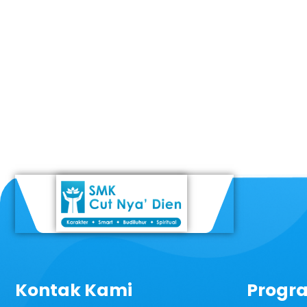
Kontak Kami
Progr