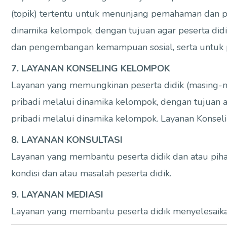
(topik) tertentu untuk menunjang pemahaman dan p
dinamika kelompok, dengan tujuan agar peserta d
dan pengembangan kemampuan sosial, serta untuk p
7. LAYANAN KONSELING KELOMPOK
Layanan yang memungkinan peserta didik (masing
pribadi melalui dinamika kelompok, dengan tujua
pribadi melalui dinamika kelompok. Layanan Konsel
8. LAYANAN KONSULTASI
Layanan yang membantu peserta didik dan atau pih
kondisi dan atau masalah peserta didik.
9. LAYANAN MEDIASI
Layanan yang membantu peserta didik menyelesaik