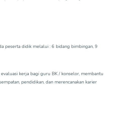
peserta didik melalui : 6 bidang bimbingan, 9
evaluasi kerja bagi guru BK / konselor, membantu
sempatan, pendidikan, dan merencanakan karier