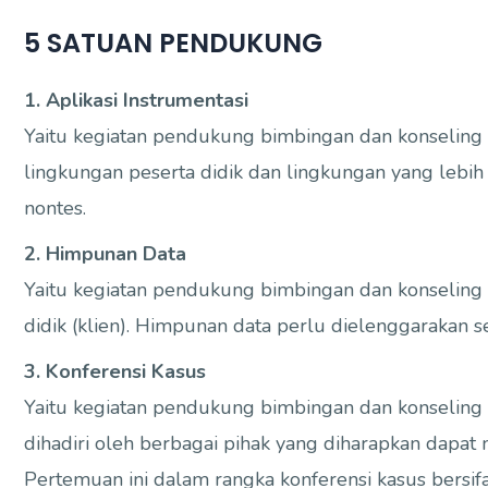
5 SATUAN PENDUKUNG
1. Aplikasi Instrumentasi
Yaitu kegiatan pendukung bimbingan dan konseling u
lingkungan peserta didik dan lingkungan yang lebih
nontes.
2. Himpunan Data
Yaitu kegiatan pendukung bimbingan dan konselin
didik (klien). Himpunan data perlu dielenggarakan se
3. Konferensi Kasus
Yaitu kegiatan pendukung bimbingan dan konseling
dihadiri oleh berbagai pihak yang diharapkan dapa
Pertemuan ini dalam rangka konferensi kasus bersifa