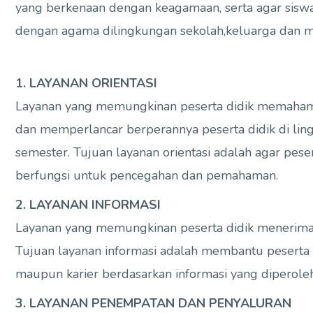
yang berkenaan dengan keagamaan, serta agar sisw
dengan agama dilingkungan sekolah,keluarga dan m
1. LAYANAN ORIENTASI
Layanan yang memungkinan peserta didik memahami
dan memperlancar berperannya peserta didik di ling
semester. Tujuan layanan orientasi adalah agar pes
berfungsi untuk pencegahan dan pemahaman.
2. LAYANAN INFORMASI
Layanan yang memungkinan peserta didik menerima dan
Tujuan layanan informasi adalah membantu peserta d
maupun karier berdasarkan informasi yang diperol
3. LAYANAN PENEMPATAN DAN PENYALURAN