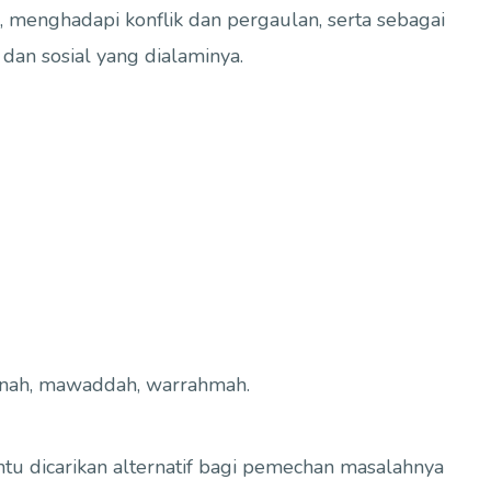
menghadapi konflik dan pergaulan, serta sebagai
dan sosial yang dialaminya.
nah, mawaddah, warrahmah.
 dicarikan alternatif bagi pemechan masalahnya