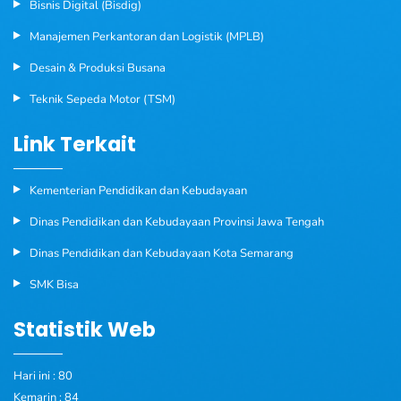
Bisnis Digital (Bisdig)
Manajemen Perkantoran dan Logistik (MPLB)
Desain & Produksi Busana
Teknik Sepeda Motor (TSM)
Link Terkait
Kementerian Pendidikan dan Kebudayaan
Dinas Pendidikan dan Kebudayaan Provinsi Jawa Tengah
Dinas Pendidikan dan Kebudayaan Kota Semarang
SMK Bisa
Statistik Web
Hari ini : 80
Kemarin : 84