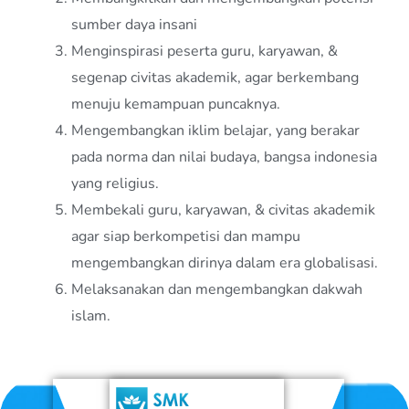
sumber daya insani
Menginspirasi peserta guru, karyawan, &
segenap civitas akademik, agar berkembang
menuju kemampuan puncaknya.
Mengembangkan iklim belajar, yang berakar
pada norma dan nilai budaya, bangsa indonesia
yang religius.
Membekali guru, karyawan, & civitas akademik
agar siap berkompetisi dan mampu
mengembangkan dirinya dalam era globalisasi.
Melaksanakan dan mengembangkan dakwah
islam.