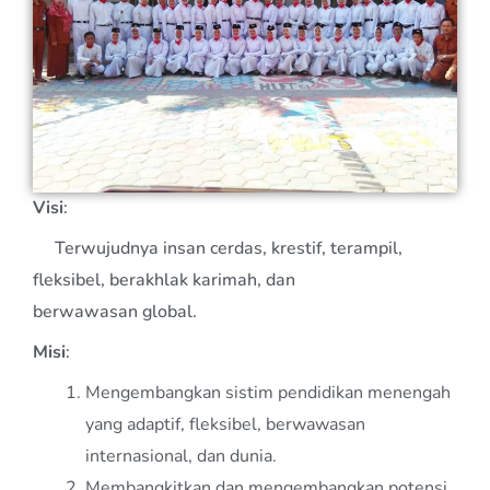
Visi
:
Terwujudnya insan cerdas, krestif, terampil,
fleksibel, berakhlak karimah, dan
berwawasan global.
Misi
:
Mengembangkan sistim pendidikan menengah
yang adaptif, fleksibel, berwawasan
internasional, dan dunia.
Membangkitkan dan mengembangkan potensi