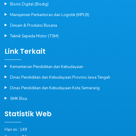
Bisnis Digital (Bisdig)
Manajemen Perkantoran dan Logistik (MPLB)
Desain & Produksi Busana
Teknik Sepeda Motor (TSM)
Link Terkait
Kementerian Pendidikan dan Kebudayaan
Dinas Pendidikan dan Kebudayaan Provinsi Jawa Tengah
Dinas Pendidikan dan Kebudayaan Kota Semarang
SMK Bisa
Statistik Web
Hari ini : 149