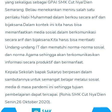
yang sekaligus sebagai GPAI SMK Cut Nya’Dien
Semarang. Beliau menekankan meniru salah satu
perilaku Nabi Muhammad dalam berkou secara arif dan
bijaksana.Dalam kontek ini kita harus bisa
memanfaatkan media sosial dalam berkomunikasi
secara arif dan bijaksana.Kita harus bisa mentaati
Undang-undang IT dan mematuhi norma-norma sosial
dan norma Agama sehingga akan terkomunikasikan
informasi secara produktif dan bermanfaat.
Kepala Sekolah bapak Sukaryo berpesan dalam
sambutannya untuk semangat belajar melalui sosial
media di masa pandemi ini sehingga tujuan
pembelajaran dapat tercapai. (Rohis SMK Cut Nya’Dien
Senin,26 Oktober 2020).