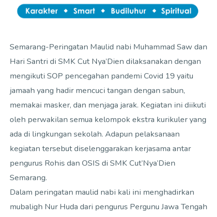
Semarang-Peringatan Maulid nabi Muhammad Saw dan
Hari Santri di SMK Cut Nya’Dien dilaksanakan dengan
mengikuti SOP pencegahan pandemi Covid 19 yaitu
jamaah yang hadir mencuci tangan dengan sabun,
memakai masker, dan menjaga jarak. Kegiatan ini diikuti
oleh perwakilan semua kelompok ekstra kurikuler yang
ada di lingkungan sekolah. Adapun pelaksanaan
kegiatan tersebut diselenggarakan kerjasama antar
pengurus Rohis dan OSIS di SMK Cut’Nya’Dien
Semarang.
Dalam peringatan maulid nabi kali ini menghadirkan
mubaligh Nur Huda dari pengurus Pergunu Jawa Tengah