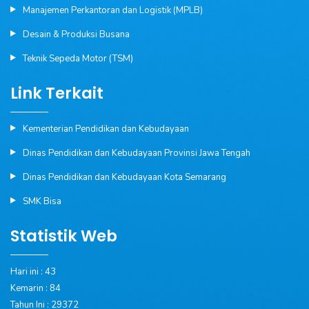
Manajemen Perkantoran dan Logistik (MPLB)
Desain & Produksi Busana
Teknik Sepeda Motor (TSM)
Link Terkait
Kementerian Pendidikan dan Kebudayaan
Dinas Pendidikan dan Kebudayaan Provinsi Jawa Tengah
Dinas Pendidikan dan Kebudayaan Kota Semarang
SMK Bisa
Statistik Web
Hari ini : 43
Kemarin : 84
Tahun Ini : 29372