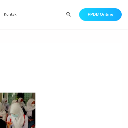
Search
Kontak
PPDB Online