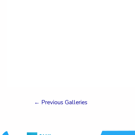
←
Previous Galleries