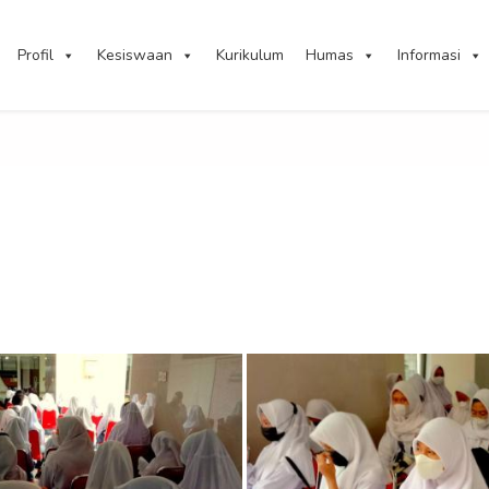
Profil
Kesiswaan
Kurikulum
Humas
Informasi