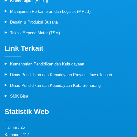
Bisnis Digital (Bisdig)
Manajemen Perkantoran dan Logistik (MPLB)
Desain & Produksi Busana
Teknik Sepeda Motor (TSM)
Link Terkait
Kementerian Pendidikan dan Kebudayaan
Dinas Pendidikan dan Kebudayaan Provinsi Jawa Tengah
Dinas Pendidikan dan Kebudayaan Kota Semarang
SMK Bisa
Statistik Web
Hari ini : 25
Kemarin : 117