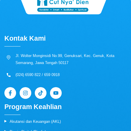
Kontak Kami
Jl. Wolter Monginsidi No.99, Genuksari, Kec. Genuk, Kota
Semarang, Jawa Tengah 50117
(024) 6590 822 / 659 0918
Program Keahlian
Akutansi dan Keuangan (AKL)