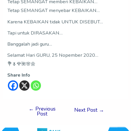
Tetap SEMANGAT memberi KEBAIKAN…
Tetap SEMANGAT menyebar KEBAIKAN…
Karena KEBAIKAN tidak UNTUK DISEBUT…
Tapi untuk DIRASAKAN…
Banggalah jadi guru…
Selamat Hari GURU, 25 Nopember 2020…
💐🌷🌹🌺🌸🌼
Share Info
←
Previous
Next Post
→
Post