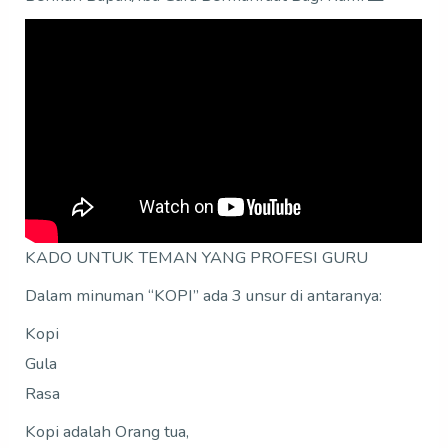
KADO UNTUK TEMAN YANG PROFESI GURU
Dalam minuman “KOPI” ada 3 unsur di antaranya:
Kopi
Gula
Rasa
Kopi adalah Orang tua,