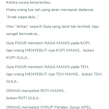
Ketika siswa berprestasi,
Maka orang tua-lah yang akan menepuk dadanya:
“Anak siapa dulu…”
Mari “ikhlas” seperti Gula yang larut tak terlihat, tapi
sangat bermakna…
Gula PASIR memberi RASA MANIS pada KOPI,
tapi orang MENYEBUT-nya KOPI MANIS… bukan
KOPI GULA…
Gula PASIR memberi RASA MANIS pada TEH,
tapi orang MENYEBUT-nya TEH MANIS… bukan TEH
GULA…
ORANG menyebut ROTI MANIS…
bukan ROTI GULA…
ORANG menyebut SYRUP Pandan, Syrup APEL,