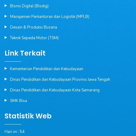
Bisnis Digital (Bisdig)
Manajemen Perkantoran dan Logistik (MPLB)
Desain & Produksi Busana
Teknik Sepeda Motor (TSM)
Link Terkait
Kementerian Pendidikan dan Kebudayaan
Dinas Pendidikan dan Kebudayaan Provinsi Jawa Tengah
Dinas Pendidikan dan Kebudayaan Kota Semarang
SMK Bisa
Statistik Web
Hari ini : 54