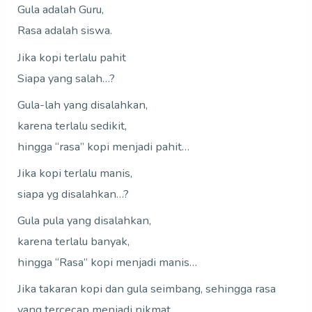
Gula adalah Guru,
Rasa adalah siswa.
Jika kopi terlalu pahit
Siapa yang salah…?
Gula-lah yang disalahkan,
karena terlalu sedikit,
hingga “rasa” kopi menjadi pahit…
Jika kopi terlalu manis,
siapa yg disalahkan…?
Gula pula yang disalahkan,
karena terlalu banyak,
hingga “Rasa” kopi menjadi manis…
Jika takaran kopi dan gula seimbang, sehingga rasa
yang tercecap menjadi nikmat,