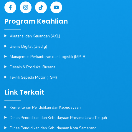
Program Keahlian
Akutansi dan Keuangan (AKL)
Bisnis Digital (Bisdig)
Manajemen Perkantoran dan Logistik (MPLB)
Desain & Produksi Busana
Teknik Sepeda Motor (TSM)
Link Terkait
Kementerian Pendidikan dan Kebudayaan
Dinas Pendidikan dan Kebudayaan Provinsi Jawa Tengah
Dinas Pendidikan dan Kebudayaan Kota Semarang