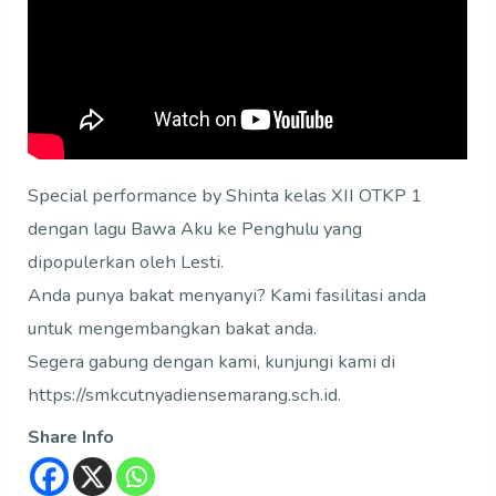
Special performance by Shinta kelas XII OTKP 1
dengan lagu Bawa Aku ke Penghulu yang
dipopulerkan oleh Lesti.
Anda punya bakat menyanyi? Kami fasilitasi anda
untuk mengembangkan bakat anda.
Segera gabung dengan kami, kunjungi kami di
https://smkcutnyadiensemarang.sch.id.
Share Info