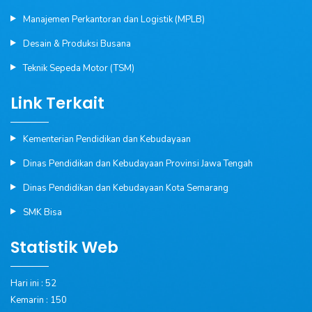
Manajemen Perkantoran dan Logistik (MPLB)
Desain & Produksi Busana
Teknik Sepeda Motor (TSM)
Link Terkait
Kementerian Pendidikan dan Kebudayaan
Dinas Pendidikan dan Kebudayaan Provinsi Jawa Tengah
Dinas Pendidikan dan Kebudayaan Kota Semarang
SMK Bisa
Statistik Web
Hari ini : 52
Kemarin : 150