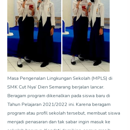
Masa Pengenalan Lingkungan Sekolah (MPLS) di
SMK Cut Nya’ Dien Semarang berjalan lancar.
Beragam program dikenalkan pada siswa baru di
Tahun Pelajaran 2021/2022 ini. Karena beragam
program atau profil sekolah tersebut, membuat siswa
menjadi penasaran dan tak sabar ingin masuk ke