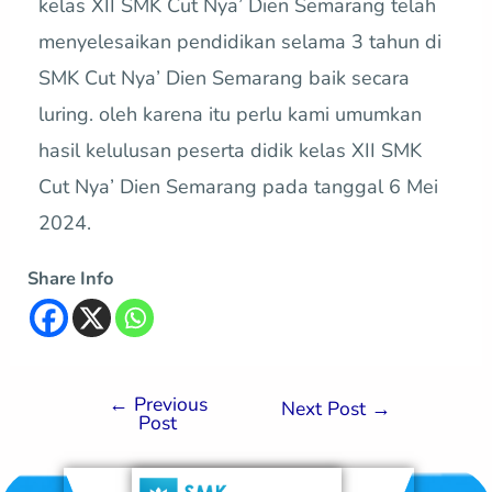
kelas XII SMK Cut Nya’ Dien Semarang telah
menyelesaikan pendidikan selama 3 tahun di
SMK Cut Nya’ Dien Semarang baik secara
luring. oleh karena itu perlu kami umumkan
hasil kelulusan peserta didik kelas XII SMK
Cut Nya’ Dien Semarang pada tanggal 6 Mei
2024.
Share Info
←
Previous
Next Post
→
Post