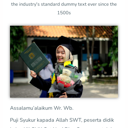
the industry's standard dummy text ever since the
1500s
Assalamu’alaikum Wr. Wb.
Puji Syukur kapada Allah SWT, peserta didik