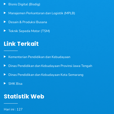
Bisnis Digital (Bisdig)
Manajemen Perkantoran dan Logistik (MPLB)
Desain & Produksi Busana
Teknik Sepeda Motor (TSM)
Link Terkait
Kementerian Pendidikan dan Kebudayaan
Dinas Pendidikan dan Kebudayaan Provinsi Jawa Tengah
Dinas Pendidikan dan Kebudayaan Kota Semarang
SMK Bisa
Statistik Web
Hari ini : 127