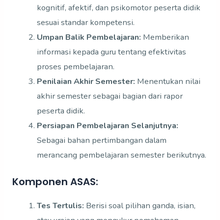
kognitif, afektif, dan psikomotor peserta didik
sesuai standar kompetensi.
Umpan Balik Pembelajaran:
Memberikan
informasi kepada guru tentang efektivitas
proses pembelajaran.
Penilaian Akhir Semester:
Menentukan nilai
akhir semester sebagai bagian dari rapor
peserta didik.
Persiapan Pembelajaran Selanjutnya:
Sebagai bahan pertimbangan dalam
merancang pembelajaran semester berikutnya.
Komponen ASAS:
Tes Tertulis:
Berisi soal pilihan ganda, isian,