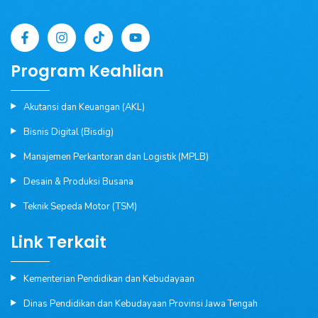
Program Keahlian
Akutansi dan Keuangan (AKL)
Bisnis Digital (Bisdig)
Manajemen Perkantoran dan Logistik (MPLB)
Desain & Produksi Busana
Teknik Sepeda Motor (TSM)
Link Terkait
Kementerian Pendidikan dan Kebudayaan
Dinas Pendidikan dan Kebudayaan Provinsi Jawa Tengah