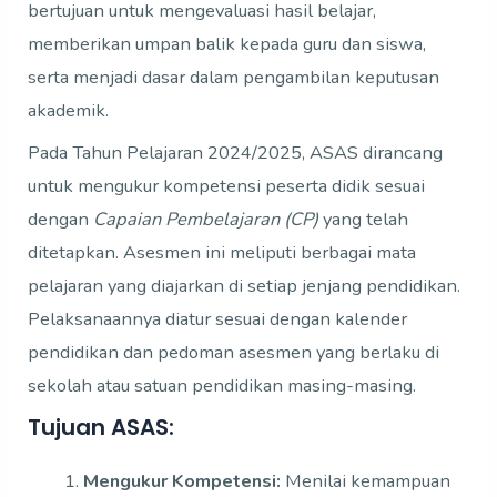
bertujuan untuk mengevaluasi hasil belajar,
memberikan umpan balik kepada guru dan siswa,
serta menjadi dasar dalam pengambilan keputusan
akademik.
Pada Tahun Pelajaran 2024/2025, ASAS dirancang
untuk mengukur kompetensi peserta didik sesuai
dengan
Capaian Pembelajaran (CP)
yang telah
ditetapkan. Asesmen ini meliputi berbagai mata
pelajaran yang diajarkan di setiap jenjang pendidikan.
Pelaksanaannya diatur sesuai dengan kalender
pendidikan dan pedoman asesmen yang berlaku di
sekolah atau satuan pendidikan masing-masing.
Tujuan ASAS:
Mengukur Kompetensi:
Menilai kemampuan