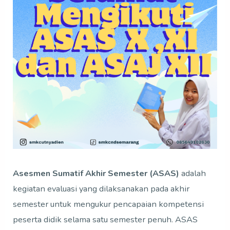
Asesmen Sumatif Akhir Semester (ASAS)
adalah
kegiatan evaluasi yang dilaksanakan pada akhir
semester untuk mengukur pencapaian kompetensi
peserta didik selama satu semester penuh. ASAS