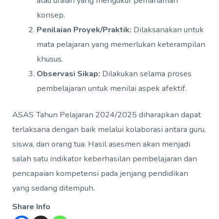
atau uraian yang mengukur pemahaman
konsep.
Penilaian Proyek/Praktik:
Dilaksanakan untuk
mata pelajaran yang memerlukan keterampilan
khusus.
Observasi Sikap:
Dilakukan selama proses
pembelajaran untuk menilai aspek afektif.
ASAS Tahun Pelajaran 2024/2025 diharapkan dapat
terlaksana dengan baik melalui kolaborasi antara guru,
siswa, dan orang tua. Hasil asesmen akan menjadi
salah satu indikator keberhasilan pembelajaran dan
pencapaian kompetensi pada jenjang pendidikan
yang sedang ditempuh.
Share Info