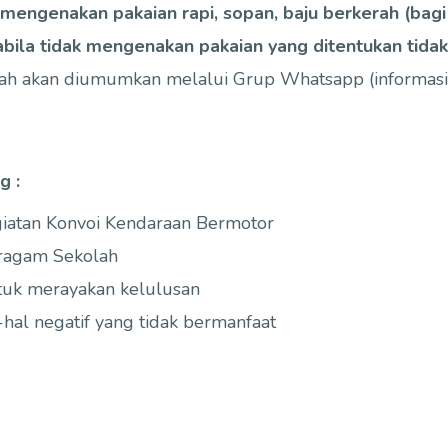
mengenakan pakaian rapi, sopan, baju berkerah (bagi 
bila tidak mengenakan pakaian yang ditentukan tidak
zah akan diumumkan melalui Grup Whatsapp (informasi 
g :
iatan Konvoi Kendaraan Bermotor
eragam Sekolah
uk merayakan kelulusan
hal negatif yang tidak bermanfaat