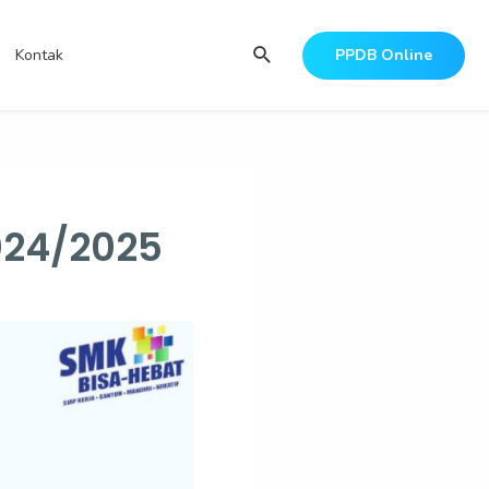
Search
Kontak
PPDB Online
24/2025