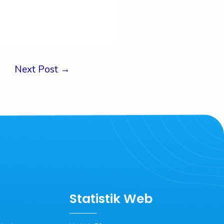
Next Post
→
Statistik Web