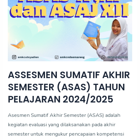
2024/2025
ASSESMEN SUMATIF AKHIR
SEMESTER (ASAS) TAHUN
PELAJARAN 2024/2025
Asesmen Sumatif Akhir Semester (ASAS) adalah
kegiatan evaluasi yang dilaksanakan pada akhir
semester untuk mengukur pencapaian kompetensi