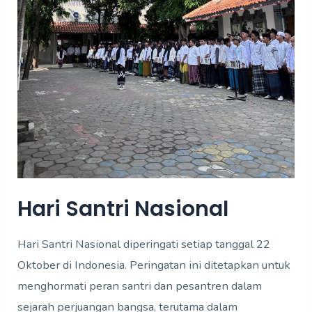
Hari Santri Nasional
Hari Santri Nasional diperingati setiap tanggal 22
Oktober di Indonesia. Peringatan ini ditetapkan untuk
menghormati peran santri dan pesantren dalam
sejarah perjuangan bangsa, terutama dalam