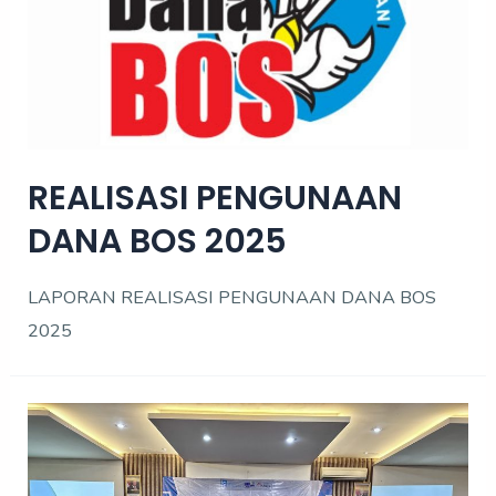
REALISASI PENGUNAAN
DANA BOS 2025
LAPORAN REALISASI PENGUNAAN DANA BOS
2025
In-
House
Training