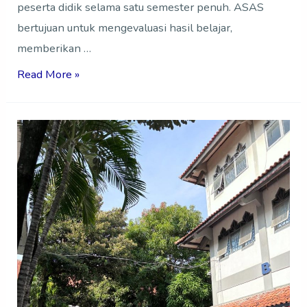
peserta didik selama satu semester penuh. ASAS
bertujuan untuk mengevaluasi hasil belajar,
memberikan …
Read More »
Hari
Santri
Nasional