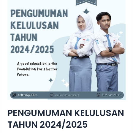
TAHUN
2024/2025
PENGUMUMAN KELULUSAN
TAHUN 2024/2025