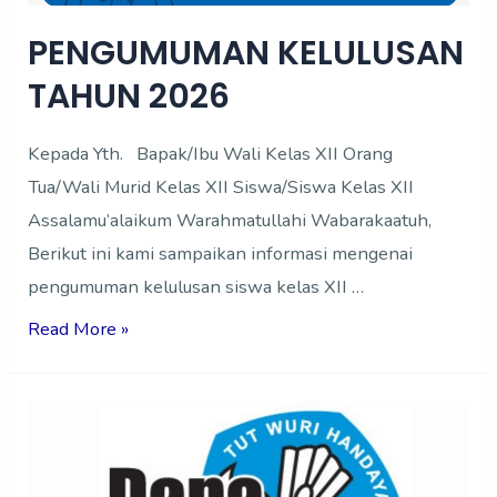
PENGUMUMAN KELULUSAN
TAHUN 2026
Kepada Yth. Bapak/Ibu Wali Kelas XII Orang
Tua/Wali Murid Kelas XII Siswa/Siswa Kelas XII
Assalamu’alaikum Warahmatullahi Wabarakaatuh,
Berikut ini kami sampaikan informasi mengenai
pengumuman kelulusan siswa kelas XII …
Read More »