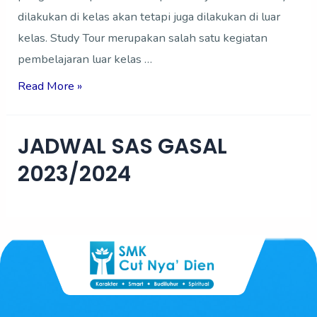
dilakukan di kelas akan tetapi juga dilakukan di luar
kelas. Study Tour merupakan salah satu kegiatan
pembelajaran luar kelas …
Read More »
JADWAL SAS GASAL
2023/2024