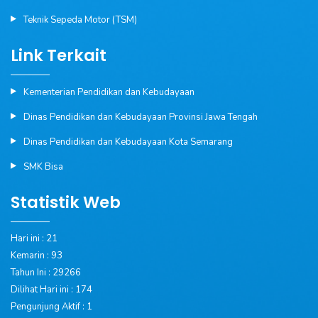
Teknik Sepeda Motor (TSM)
Link Terkait
Kementerian Pendidikan dan Kebudayaan
Dinas Pendidikan dan Kebudayaan Provinsi Jawa Tengah
Dinas Pendidikan dan Kebudayaan Kota Semarang
SMK Bisa
Statistik Web
Hari ini : 21
Kemarin : 93
Tahun Ini : 29266
Dilihat Hari ini : 174
Pengunjung Aktif : 1